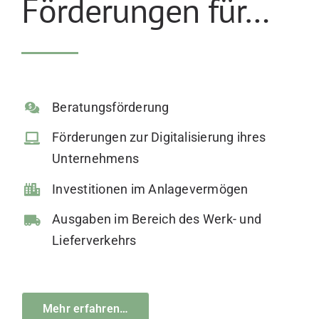
Förderungen für…
Beratungsförderung
Förderungen zur Digitalisierung ihres
Unternehmens
Investitionen im Anlagevermögen
Ausgaben im Bereich des Werk- und
Lieferverkehrs
Mehr erfahren…