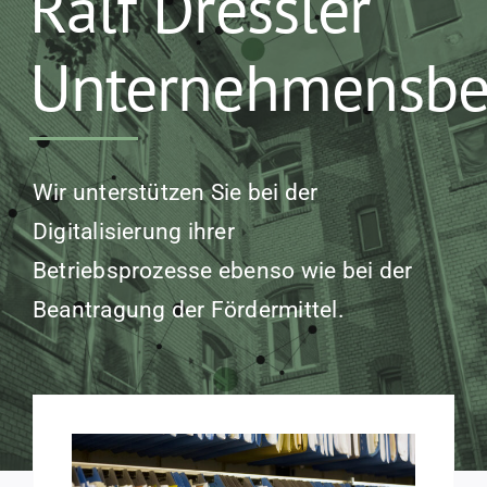
Ralf Dressler
Unternehmensbe
Wir unterstützen Sie bei der
Digitalisierung ihrer
Betriebsprozesse ebenso wie bei der
Beantragung der Fördermittel.