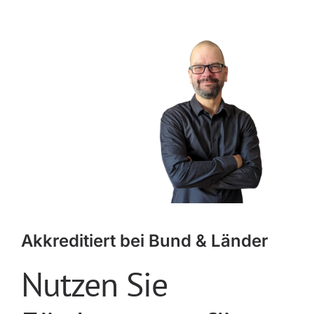
Akkreditiert bei Bund & Länder
Nutzen Sie