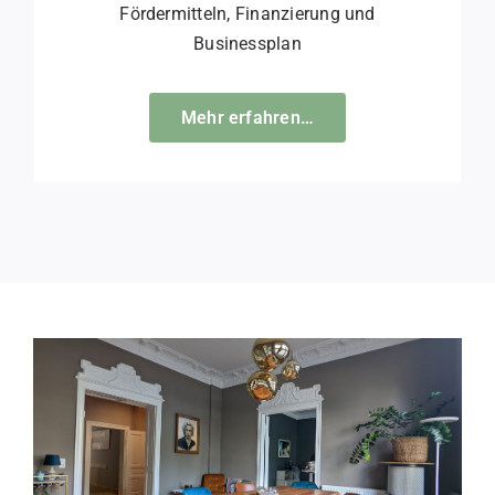
Fördermitteln, Finanzierung und
Businessplan
Mehr erfahren…