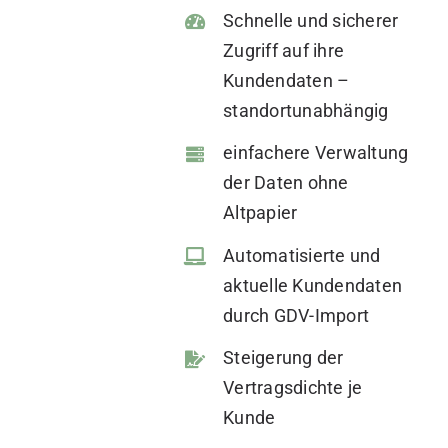
Schnelle und sicherer
Zugriff auf ihre
Kundendaten –
standortunabhängig
einfachere Verwaltung
der Daten ohne
Altpapier
Automatisierte und
aktuelle Kundendaten
durch GDV-Import
Steigerung der
Vertragsdichte je
Kunde