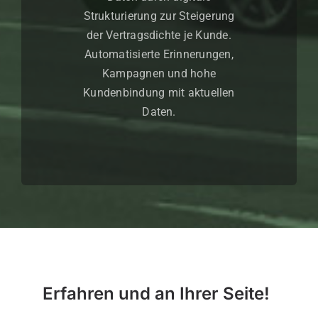
Strukturierung zur Steigerung
der Vertragsdichte je Kunde.
Automatisierte Erinnerungen,
Kampagnen und hohe
Kundenbindung mit aktuellen
Daten.
Erfahren und an Ihrer Seite!