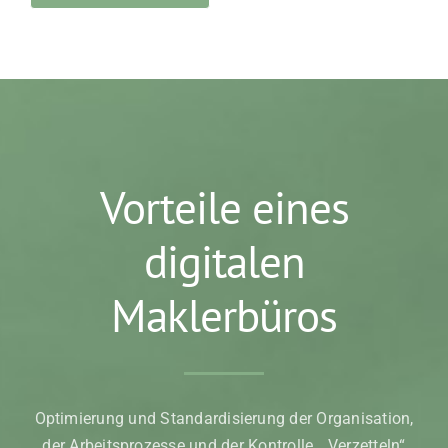
Vorteile eines
digitalen
Maklerbüros
Optimierung und Standardisierung der Organisation,
der Arbeitsprozesse und der Kontrolle. „Verzetteln“