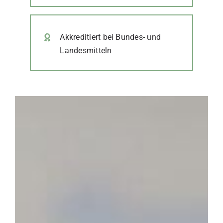
Akkreditiert bei Bundes- und
Landesmitteln