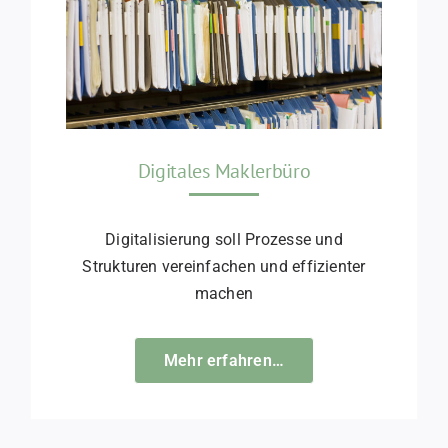
Digitales Maklerbüro
Digitalisierung soll Prozesse und
Strukturen vereinfachen und effizienter
machen
Mehr erfahren…