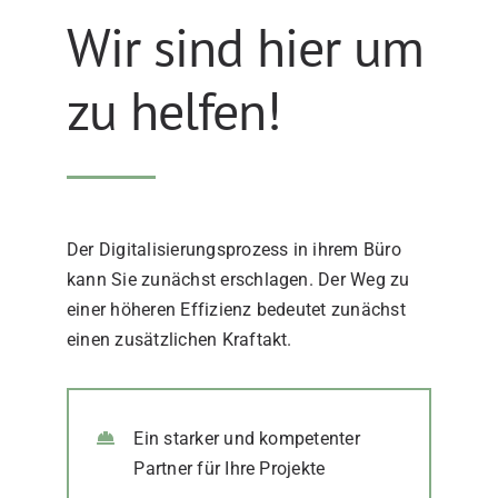
Wir sind hier um
zu helfen!
Der Digitalisierungsprozess in ihrem Büro
kann Sie zunächst erschlagen. Der Weg zu
einer höheren Effizienz bedeutet zunächst
einen zusätzlichen Kraftakt.
Ein starker und kompetenter
Partner für Ihre Projekte