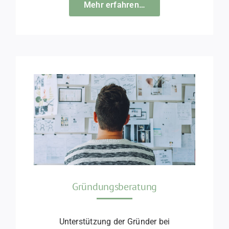
Mehr erfahren…
Gründungsberatung
Unterstützung der Gründer bei