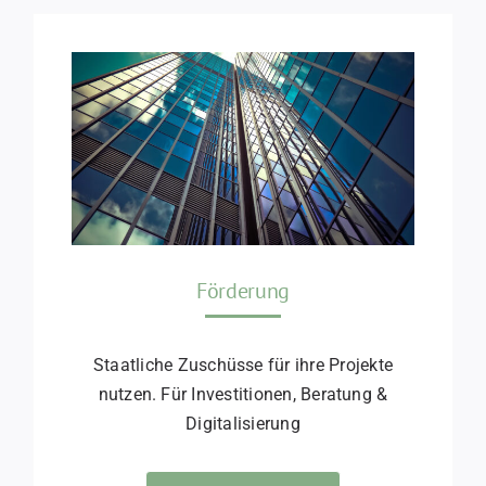
Förderung
Staatliche Zuschüsse für ihre Projekte
nutzen. Für Investitionen, Beratung &
Digitalisierung