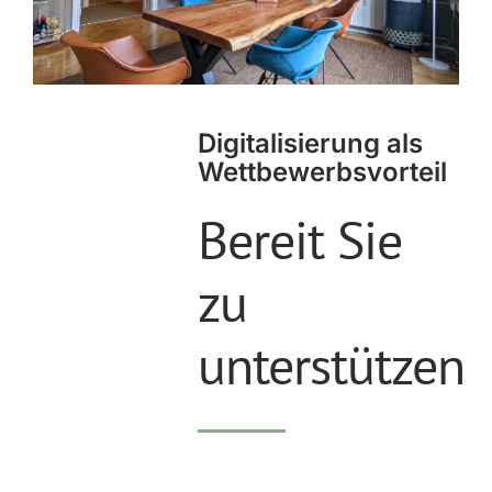
Digitalisierung als
Wettbewerbsvorteil
Bereit Sie
zu
unterstützen